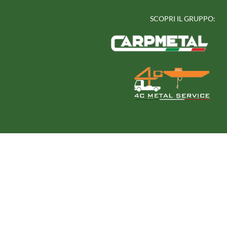
SCOPRI IL GRUPPO: