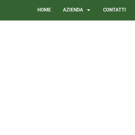
HOME
AZIENDA
CONTATTI