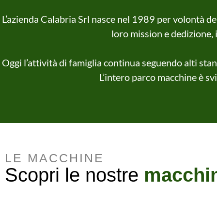
L’azienda Calabria Srl nasce nel 1989 per volontà del
loro mission e dedizione, 
Oggi l’attività di famiglia continua seguendo alti sta
L’intero parco macchine è sv
LE MACCHINE
Scopri le nostre
macchi