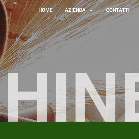
HOME
AZIENDA
CONTATTI